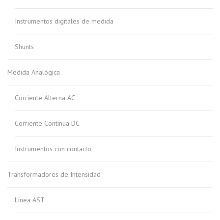
Instrumentos digitales de medida
Shunts
Medida Analógica
Corriente Alterna AC
Corriente Continua DC
Instrumentos con contacto
Transformadores de Intensidad
Línea AST