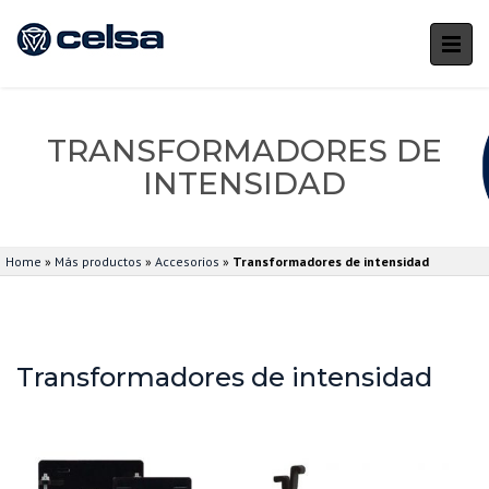
TRANSFORMADORES DE
INTENSIDAD
Home
»
Más productos
»
Accesorios
»
Transformadores de intensidad
Transformadores de intensidad