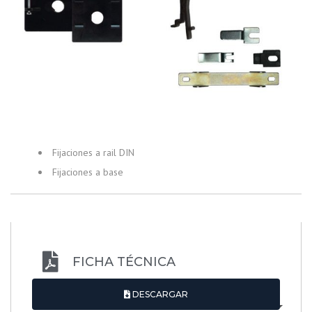
Fijaciones a rail DIN
Fijaciones a base
FICHA TÉCNICA
DESCARGAR