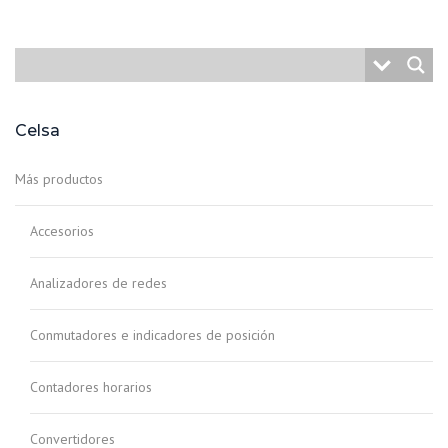
Celsa
Más productos
Accesorios
Analizadores de redes
Conmutadores e indicadores de posición
Contadores horarios
Convertidores