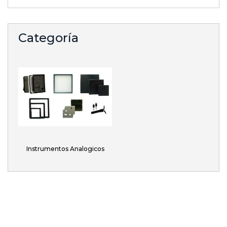
Categoría
Instrumentos Analogicos