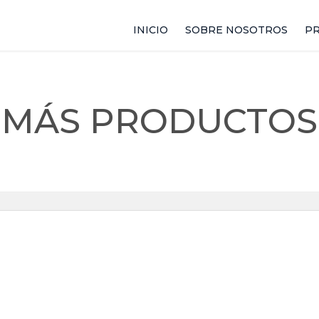
INICIO
SOBRE NOSOTROS
P
T
MÁS PRODUCTOS
M
M