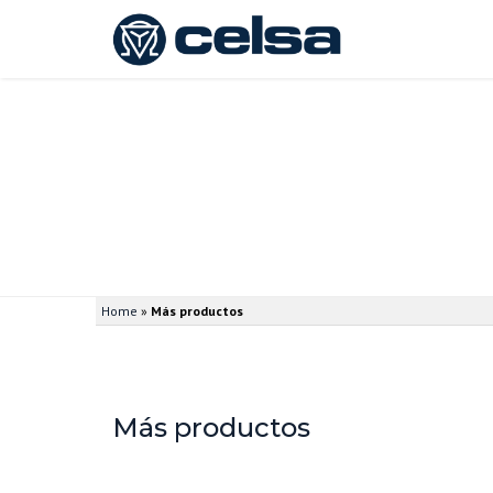
Home
»
Más productos
Más productos