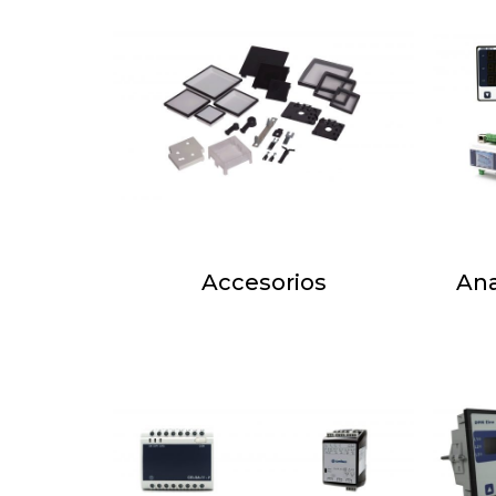
Accesorios
Ana