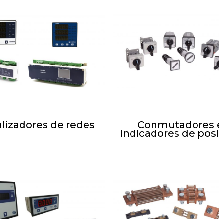
lizadores de redes
Conmutadores 
indicadores de pos