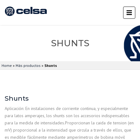
SHUNTS
Home
»
Más productos
»
Shunts
Shunts
Aplicación: En instalaciones de corriente continua, y especialmente
para latos amperajes, los shunts son los accesorios indispensables
para la medida de intensidades.Proporcionan la caida de tension (en
mV) proporcional a la instensidad que circula a través de ellos, que
es medible fácilmente mediante amperímetros de bobina móvil