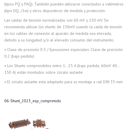
(tipos PQ y PAQ). También pueden utilizarse conectados a vatímetros
(tipo DQ../1w) y otros dispositivos de medida y protección.
Las caídas de tensión normalizadas son 60 mV y 150 mV. Se
recomienda utilizar los shunts de 150mV cuando la caída de tensión
en los cables de conexión al aparato de medida sea elevada,
debido a su longuitud y/o al elevado consumo del instrumento.
• Clase de precisión 0.5 / Ejecuciones especiales: Clase de precisión
0.2 (bajo pedido)
• Los Shunts comprendidos entre 1…25 A (bajo pedido, 60mV 40…
150 A) están montados sobre zócalo aislante
• El zócalo aislante esta adaptado para su montaje a rail DIN 35 mm
06-Shunt_2023_esp_comprimido