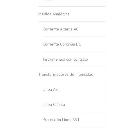
Medida Analógica
Corriente Alterna AC
Corriente Continua DC
Instrumentos con contacto
Transformadores de Intensidad
Línea AST
Línea Clásica
Protección Línea AST