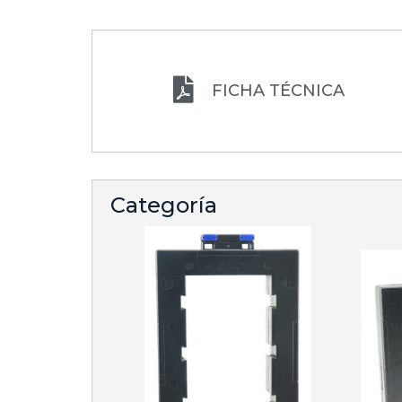
FICHA TÉCNICA
Categoría