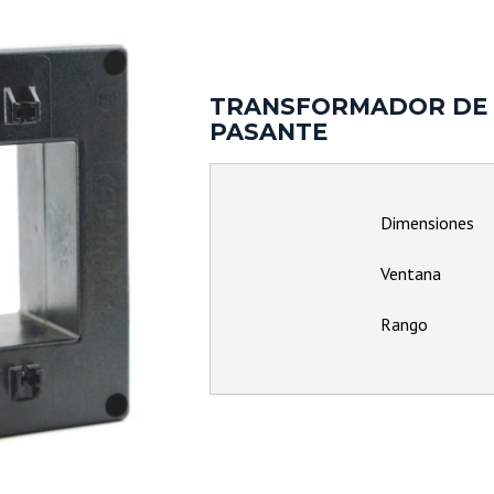
TRANSFORMADOR DE 
PASANTE
Dimensiones
Ventana
Rango