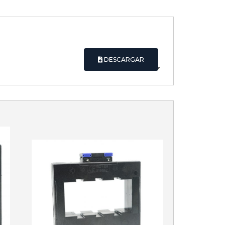
DESCARGAR