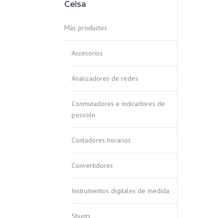
Celsa
Más productos
Accesorios
Analizadores de redes
Conmutadores e indicadores de
posición
Contadores horarios
Convertidores
Instrumentos digitales de medida
Shunts