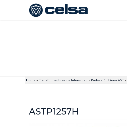
Home
»
Transformadores de Intensidad
»
Protección Línea AST
ASTP1257H