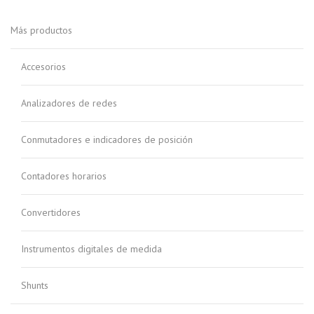
Más productos
Accesorios
Analizadores de redes
Conmutadores e indicadores de posición
Contadores horarios
Convertidores
Instrumentos digitales de medida
Shunts