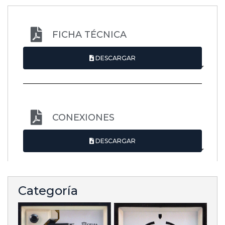
FICHA TÉCNICA
DESCARGAR
CONEXIONES
DESCARGAR
Categoría