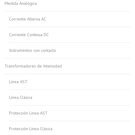
Medida Analógica
Corriente Alterna AC
Corriente Continua DC
Instrumentos con contacto
Transformadores de Intensidad
Línea AST
Línea Clásica
Protección Línea AST
Protección Línea Clásica