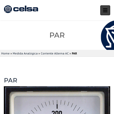
PAR
Home
»
Medida Analógica
»
Corriente Alterna AC
»
PAR
PAR