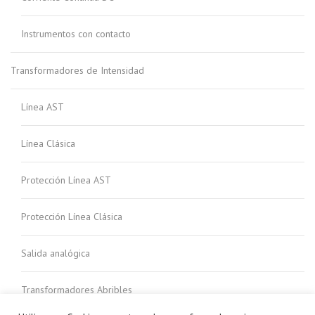
Instrumentos con contacto
Transformadores de Intensidad
Línea AST
Línea Clásica
Protección Línea AST
Protección Línea Clásica
Salida analógica
Transformadores Abribles