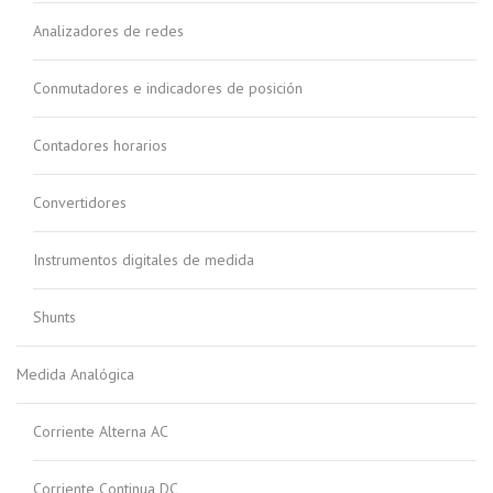
Analizadores de redes
Conmutadores e indicadores de posición
Contadores horarios
Convertidores
Instrumentos digitales de medida
Shunts
Medida Analógica
Corriente Alterna AC
Corriente Continua DC