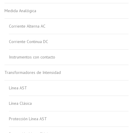
Medida Analógica
Corriente Alterna AC
Corriente Continua DC
Instrumentos con contacto
Transformadores de Intensidad
Línea AST
Línea Clásica
Protección Línea AST