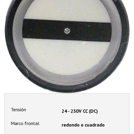
Tensión
24 - 230V CC (DC)
Marco frontal
redondo o cuadrado