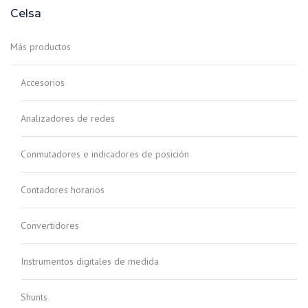
Celsa
Más productos
Accesorios
Analizadores de redes
Conmutadores e indicadores de posición
Contadores horarios
Convertidores
Instrumentos digitales de medida
Shunts