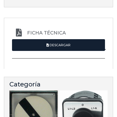
FICHA TÉCNICA
DESCARGAR
Categoría