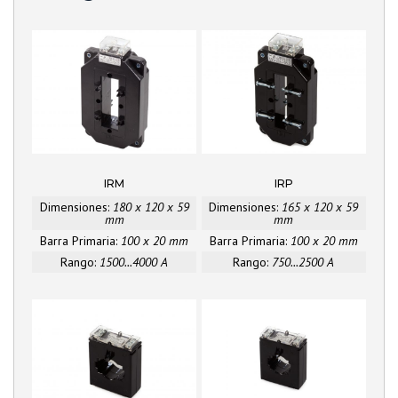
IRM
IRP
Dimensiones:
180 x 120 x 59
Dimensiones:
165 x 120 x 59
mm
mm
Barra Primaria:
100 x 20 mm
Barra Primaria:
100 x 20 mm
Rango:
1500...4000 A
Rango:
750...2500 A