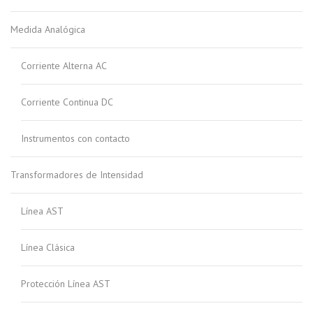
Medida Analógica
Corriente Alterna AC
Corriente Continua DC
Instrumentos con contacto
Transformadores de Intensidad
Línea AST
Línea Clásica
Protección Línea AST