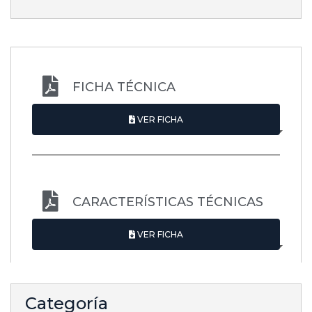
FICHA TÉCNICA
VER FICHA
CARACTERÍSTICAS TÉCNICAS
VER FICHA
Categoría