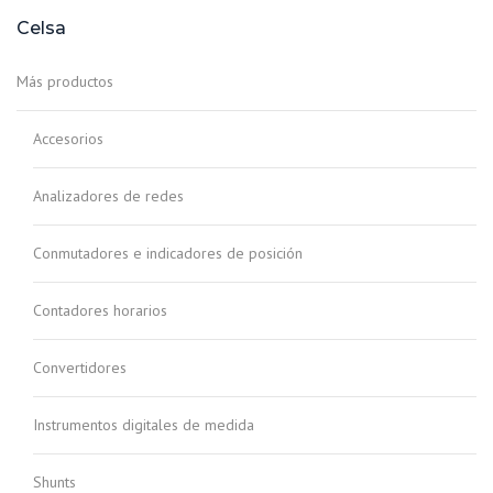
Celsa
Más productos
Accesorios
Analizadores de redes
Conmutadores e indicadores de posición
Contadores horarios
Convertidores
Instrumentos digitales de medida
Shunts